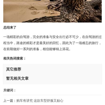
总结来了
一场精彩的自驾游，完全的准备与安全出行必不可少，在自驾游的过
程当中，路途的精彩才是最美好的回忆，因此为了一场难忘的旅行，
在前期做好一系列的准备，相信能够锦上添花。
相关热词搜索：
其它推荐
暂无相关文章
关键词：
上一篇：
购车有讲究 这款车型舒服又贴心