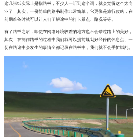
这几张纸实际上是指路书，不少人一听到这个词，就会觉得这个太专
业了；其实，一份简单的路书制作非常简单，它更像是旅行攻略，在
前期准备时就可以让人们了解途中的打卡景点、路况等等。
有了路书之后，即使在网络环境较差的地方也不会错过路上的美好，
其次，在制作路书的过程中我们就可以提前规划好经停的休息点、一
切在路途中会发生的事情全都记录在路书中，我们就不会手忙脚乱。