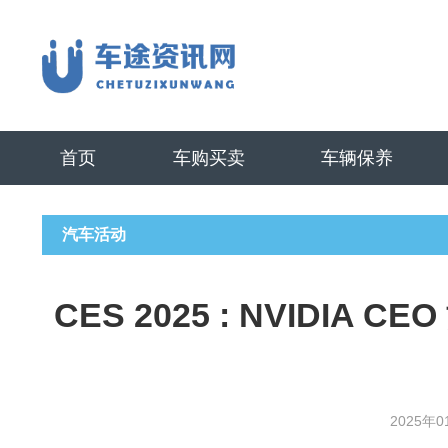
首页
车购买卖
车辆保养
汽车活动
CES 2025 : NVIDIA
2025年0