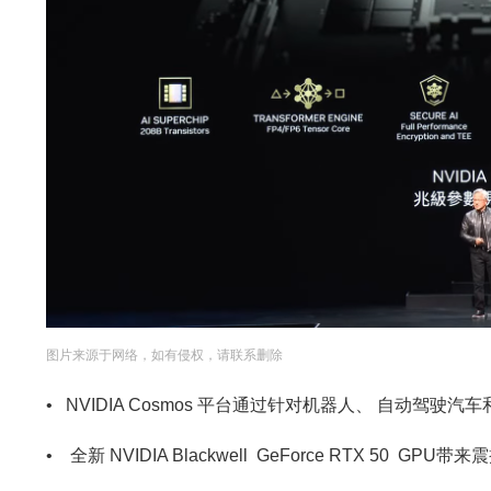
图片来源于网络，如有侵权，请联系删除
• NVIDIA Cosmos 平台通过针对机器人、 自动驾驶汽
• 全新 NVIDIA Blackwell GeForce RTX 5