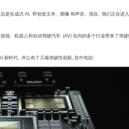
后是生成式 AI, 即创造文本、图像 和声音。现在, 我们正在进入物
为包括游戏、机器人和自动驾驶汽车 (AV) 在内的多个行业带来了突
I 新时代, 并公布了几项突破性创新, 其中包括: