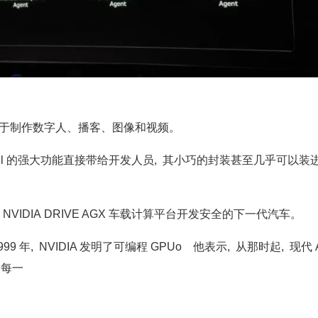
rints, 用于制作数字人、播客、图像和视频。
ace Blackwell 的强大功能直接带给开发人员, 其小巧的封装甚至几乎可以
S 的 NVIDIA DRIVE AGX 车载计算平台开发安全的下一代汽车。
9 年, NVIDIA 发明了可编程 GPUo 他表示, 从那时起, 现代 
的每一