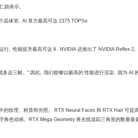
 ”黄仁勋表示。
0 亿个晶体管, AI 算力最高可达 2375 TOPSo
性能提升最高可达 8 . NVIDIA 还推出了 NVIDIA Reflex 2
多达三帧。“ 因此, 我们能够以极高的 性能进行渲染, 因为 AI 
材质和光照。 RTX Neural Faces 和 RTX Hair 可
角色动画。RTX Mega Geometry 将光线追踪三角形的数量