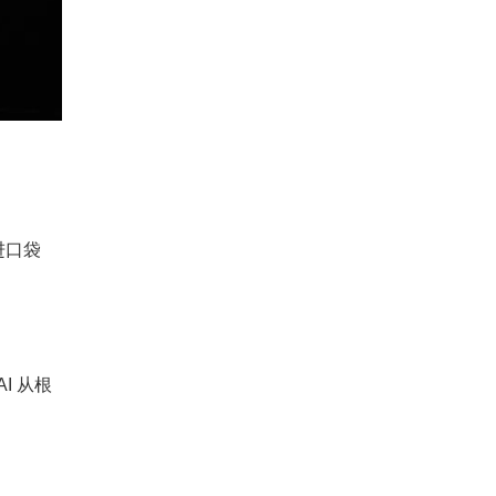
装进口袋
AI 从根