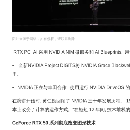
图片来源于网络，如有侵权，请联系删除
RTX PC AI 采用 NVIDIA NIM 微服务和 AI Bluep
• 全新NVIDIA Project DIGITS将 NVIDIA Gr
里。
• NVIDIA 正在与丰田合作, 使用运行 NVIDIA DriveO
在演讲开始时, 黄仁勋回顾了 NVIDIA 三十年发展历程。 199
本上改变了计算的运作方式。“在短短 12 年间, 技术堆栈
GeForce RTX 50 系列彻底改变图形技术