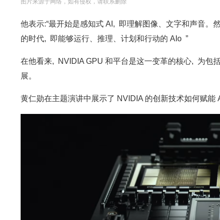
图片来源于网络，如有侵权，请联系删除
他表示:“最开始是感知式 AI, 即理解图像、文字和声音。然
的时代, 即能够运行、推理、计划和行动的 AIo ”
在他看来, NVIDIA GPU 和平台是这一变革的核心, 
展。
黄仁勋在主题演讲中展示了 NVIDIA 的创新技术如何赋能 A