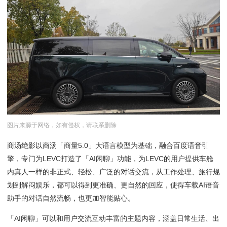
图片来源于网络，如有侵权，请联系删除
商汤绝影以商汤「商量5.0」大语言模型为基础，融合百度语音引
擎，专门为LEVC打造了「AI闲聊」功能，为LEVC的用户提供车舱
内真人一样的非正式、轻松、广泛的对话交流，从工作处理、旅行规
划到解闷娱乐，都可以得到更准确、更自然的回应，使得车载AI语音
助手的对话自然流畅，也更加智能贴心。
「AI闲聊」可以和用户交流互动丰富的主题内容，涵盖日常生活、出