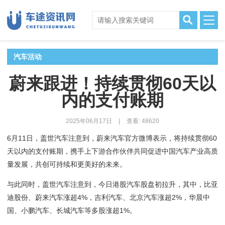
汽车活动
蔚来跟进！持续贯彻60天以
内的支付账期
2025年06月17日
|
查看: 48620
6月11日，盖世汽车注意到，蔚来汽车官方微博表示，将持续贯彻60
天以内的支付账期，携手上下游合作伙伴共同促进中国汽车产业高质
量发展，共创可持续和更美好的未来。
与此同时，盖世汽车注意到，今日港股汽车股盘初拉升，其中，比亚
迪股份、蔚来汽车涨超4%，吉利汽车、北京汽车涨超2%，华晨中
国、小鹏汽车、长城汽车等多股涨超1%。