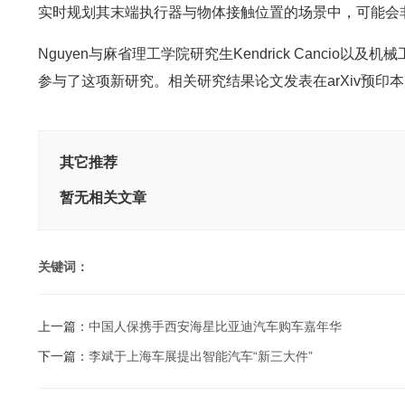
实时规划其末端执行器与物体接触位置的场景中，可能会
Nguyen与麻省理工学院研究生Kendrick Cancio以
参与了这项新研究。相关研究结果论文发表在arXiv预印
其它推荐
暂无相关文章
关键词：
上一篇：
中国人保携手西安海星比亚迪汽车购车嘉年华
下一篇：
李斌于上海车展提出智能汽车“新三大件”