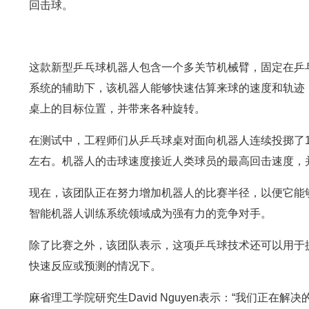
回击球。
这款新型乒乓球机器人包含一个多关节机械臂，固定在乒
系统的辅助下，该机器人能够快速估算来球的速度和轨迹
桌上的目标位置，并带来各种旋转。
在测试中，工程师们从乒乓球桌对面向机器人连续投掷了1
左右。机器人的击球速度接近人类球员的最高回击速度，
现在，该团队正在努力增加机器人的比赛半径，以便它能
智能机器人训练系统领域成为强有力的竞争对手。
除了比赛之外，该团队表示，这项乒乓球技术还可以用于
快速反应或预测的情况下。
麻省理工学院研究生David Nguyen表示：“我们正