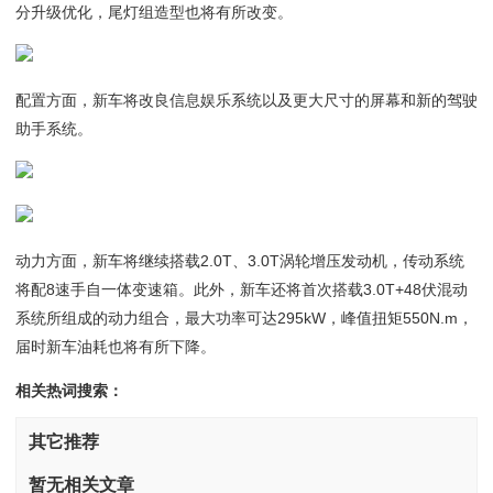
分升级优化，尾灯组造型也将有所改变。
配置方面，新车将改良信息娱乐系统以及更大尺寸的屏幕和新的驾驶
助手系统。
动力方面，新车将继续搭载2.0T、3.0T涡轮增压发动机，传动系统
将配8速手自一体变速箱。此外，新车还将首次搭载3.0T+48伏混动
系统所组成的动力组合，最大功率可达295kW，峰值扭矩550N.m，
届时新车油耗也将有所下降。
相关热词搜索：
其它推荐
暂无相关文章