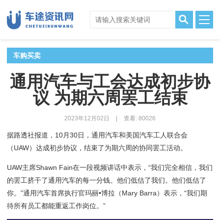
车购买卖
通用汽车与工会达成初步协
议 为期六周罢工结束
2023年12月02日
|
查看: 80026
据路透社报道，10月30日，通用汽车和美国汽车工人联合会
（UAW）达成初步协议，结束了为期六周的协同罢工活动。
UAW主席Shawn Fain在一段视频讲话中表示，“我们完全相信，我们
的罢工挤干了通用汽车的每一分钱。他们低估了我们。他们低估了
你。”通用汽车首席执行官玛丽•博拉（Mary Barra）表示，“我们期
待所有员工都能重返工作岗位。”