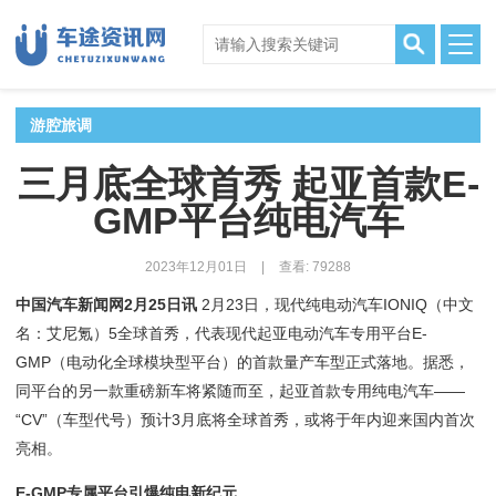
游腔旅调
三月底全球首秀 起亚首款E-
GMP平台纯电汽车
2023年12月01日
|
查看: 79288
中国汽车新闻网2月25日讯
2月23日，现代纯电动汽车IONIQ（中文
名：艾尼氪）5全球首秀，代表现代起亚电动汽车专用平台E-
GMP（电动化全球模块型平台）的首款量产车型正式落地。据悉，
同平台的另一款重磅新车将紧随而至，起亚首款专用纯电汽车——
“CV”（车型代号）预计3月底将全球首秀，或将于年内迎来国内首次
亮相。
E-GMP专属平台引爆纯电新纪元